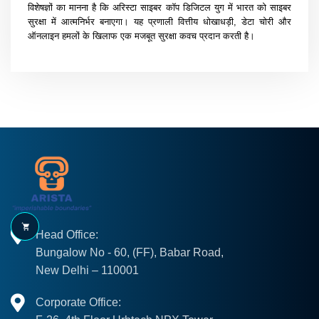
विशेषज्ञों का मानना है कि अरिस्टा साइबर कॉप डिजिटल युग में भारत को साइबर
सुरक्षा में आत्मनिर्भर बनाएगा। यह प्रणाली वित्तीय धोखाधड़ी, डेटा चोरी और
ऑनलाइन हमलों के खिलाफ एक मजबूत सुरक्षा कवच प्रदान करती है।
Head Office:
Bungalow No - 60, (FF), Babar Road,
New Delhi – 110001
Corporate Office: