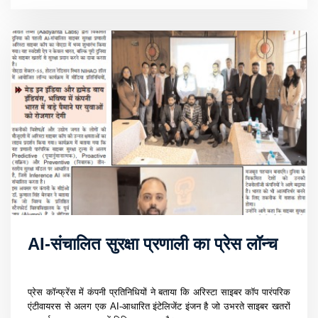
AI-संचालित सुरक्षा प्रणाली का प्रेस लॉन्च
प्रेस कॉन्फ्रेंस में कंपनी प्रतिनिधियों ने बताया कि अरिस्टा साइबर कॉप पारंपरिक
एंटीवायरस से अलग एक AI-आधारित इंटेलिजेंट इंजन है जो उभरते साइबर खतरों