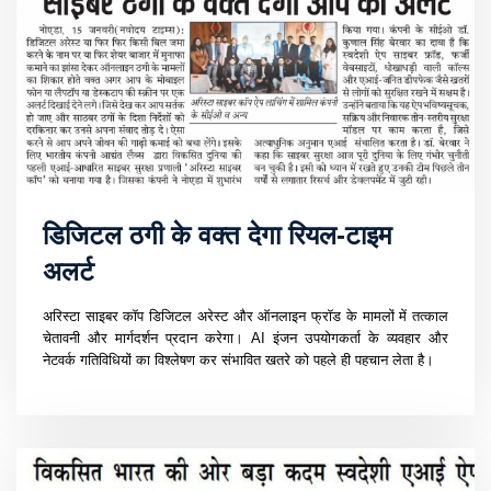
डिजिटल ठगी के वक्त देगा रियल-टाइम
अलर्ट
अरिस्टा साइबर कॉप डिजिटल अरेस्ट और ऑनलाइन फ्रॉड के मामलों में तत्काल
चेतावनी और मार्गदर्शन प्रदान करेगा। AI इंजन उपयोगकर्ता के व्यवहार और
नेटवर्क गतिविधियों का विश्लेषण कर संभावित खतरे को पहले ही पहचान लेता है।