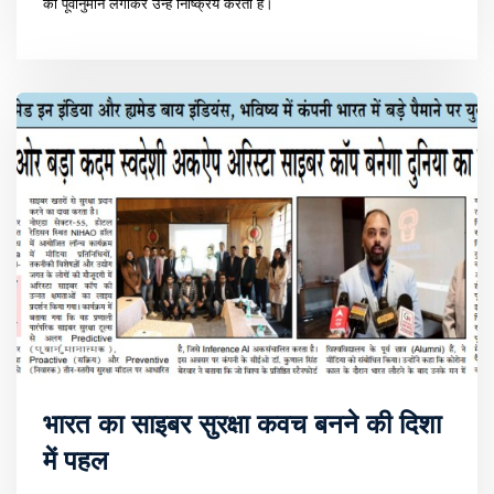
का पूर्वानुमान लगाकर उन्हें निष्क्रिय करता है।
भारत का साइबर सुरक्षा कवच बनने की दिशा
में पहल