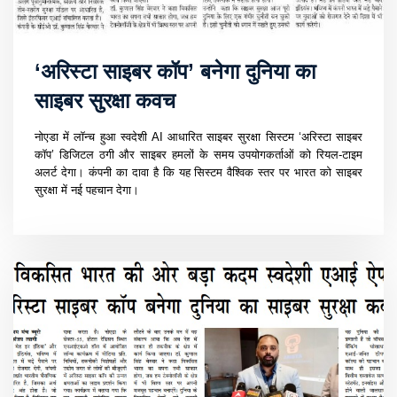
‘अरिस्टा साइबर कॉप’ बनेगा दुनिया का
साइबर सुरक्षा कवच
नोएडा में लॉन्च हुआ स्वदेशी AI आधारित साइबर सुरक्षा सिस्टम ‘अरिस्टा साइबर
कॉप’ डिजिटल ठगी और साइबर हमलों के समय उपयोगकर्ताओं को रियल-टाइम
अलर्ट देगा। कंपनी का दावा है कि यह सिस्टम वैश्विक स्तर पर भारत को साइबर
सुरक्षा में नई पहचान देगा।