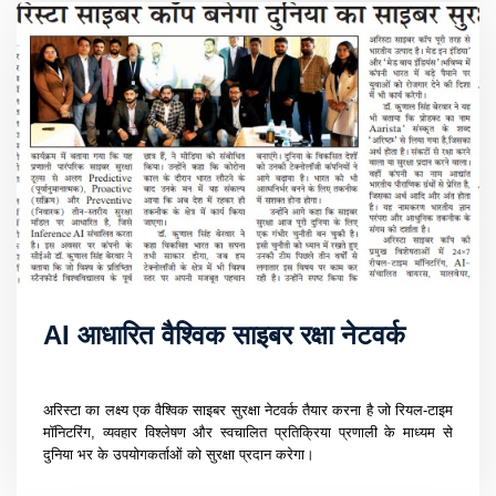
AI आधारित वैश्विक साइबर रक्षा नेटवर्क
अरिस्टा का लक्ष्य एक वैश्विक साइबर सुरक्षा नेटवर्क तैयार करना है जो रियल-टाइम
मॉनिटरिंग, व्यवहार विश्लेषण और स्वचालित प्रतिक्रिया प्रणाली के माध्यम से
दुनिया भर के उपयोगकर्ताओं को सुरक्षा प्रदान करेगा।