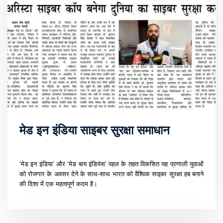
मेड इन इंडिया साइबर सुरक्षा समाधान
‘मेड इन इंडिया’ और ‘मेड बाय इंडियंस’ पहल के तहत विकसित यह प्रणाली युवाओं
को रोजगार के अवसर देने के साथ-साथ भारत को वैश्विक साइबर सुरक्षा हब बनाने
की दिशा में एक महत्वपूर्ण कदम है।