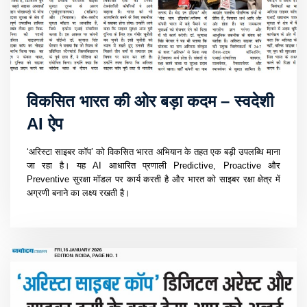
विकसित भारत की ओर बड़ा कदम – स्वदेशी
AI ऐप
‘अरिस्टा साइबर कॉप’ को विकसित भारत अभियान के तहत एक बड़ी उपलब्धि माना
जा रहा है। यह AI आधारित प्रणाली Predictive, Proactive और
Preventive सुरक्षा मॉडल पर कार्य करती है और भारत को साइबर रक्षा क्षेत्र में
अग्रणी बनाने का लक्ष्य रखती है।